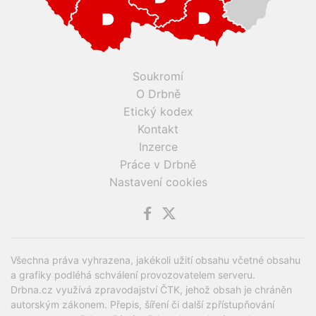
Soukromí
O Drbně
Etický kodex
Kontakt
Inzerce
Práce v Drbně
Nastavení cookies
Všechna práva vyhrazena, jakékoli užití obsahu včetné obsahu
a grafiky podléhá schválení provozovatelem serveru.
Drbna.cz využívá zpravodajství ČTK, jehož obsah je chráněn
autorským zákonem. Přepis, šíření či další zpřístupňování