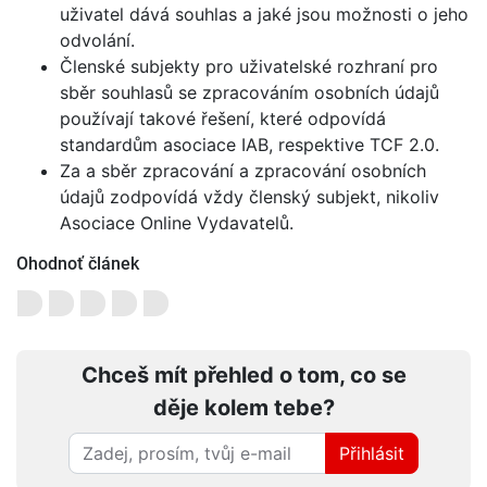
uživatel dává souhlas a jaké jsou možnosti o jeho
odvolání.
Členské subjekty pro uživatelské rozhraní pro
sběr souhlasů se zpracováním osobních údajů
používají takové řešení, které odpovídá
standardům asociace IAB, respektive TCF 2.0.
Za a sběr zpracování a zpracování osobních
údajů zodpovídá vždy členský subjekt, nikoliv
Asociace Online Vydavatelů.
Ohodnoť článek
Chceš mít přehled o tom, co se
děje kolem tebe?
Přihlásit