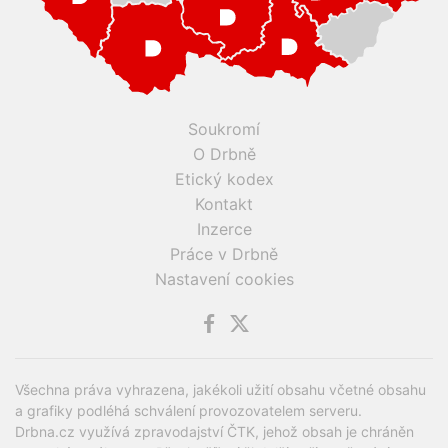
Soukromí
O Drbně
Etický kodex
Kontakt
Inzerce
Práce v Drbně
Nastavení cookies
Všechna práva vyhrazena, jakékoli užití obsahu včetné obsahu
a grafiky podléhá schválení provozovatelem serveru.
Drbna.cz využívá zpravodajství ČTK, jehož obsah je chráněn