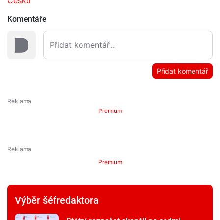
Česko
Komentáře
Přidat komentář
Premium
Premium
Výběr šéfredaktora