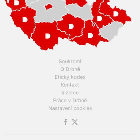
Soukromí
O Drbně
Etický kodex
Kontakt
Inzerce
Práce v Drbně
Nastavení cookies