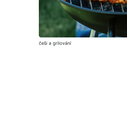
češi a grilování