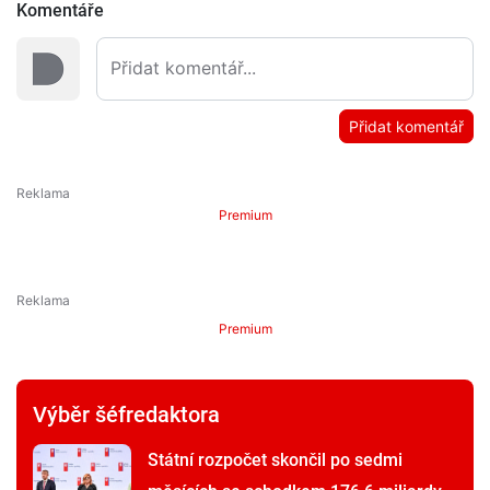
Komentáře
Přidat komentář
Premium
Premium
Výběr šéfredaktora
Státní rozpočet skončil po sedmi