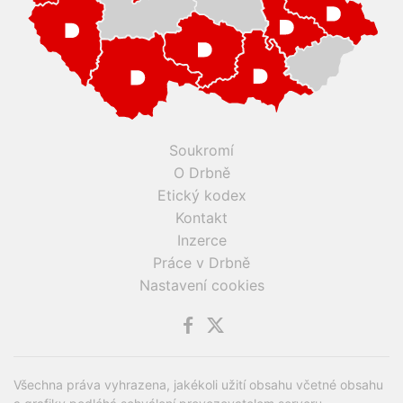
Soukromí
O Drbně
Etický kodex
Kontakt
Inzerce
Práce v Drbně
Nastavení cookies
Všechna práva vyhrazena, jakékoli užití obsahu včetné obsahu