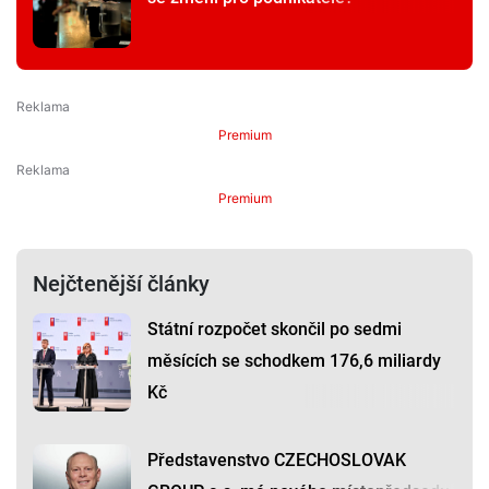
Premium
Premium
Nejčtenější články
Státní rozpočet skončil po sedmi
měsících se schodkem 176,6 miliardy
Kč
Představenstvo CZECHOSLOVAK