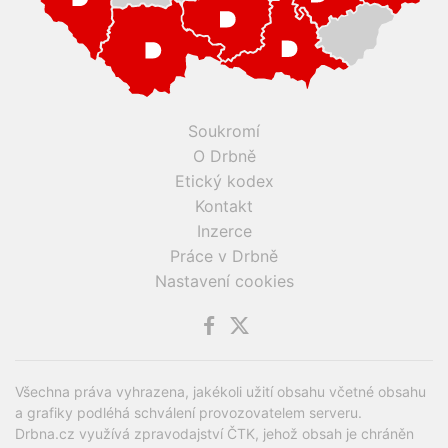
Soukromí
O Drbně
Etický kodex
Kontakt
Inzerce
Práce v Drbně
Nastavení cookies
Všechna práva vyhrazena, jakékoli užití obsahu včetné obsahu
a grafiky podléhá schválení provozovatelem serveru.
Drbna.cz využívá zpravodajství ČTK, jehož obsah je chráněn