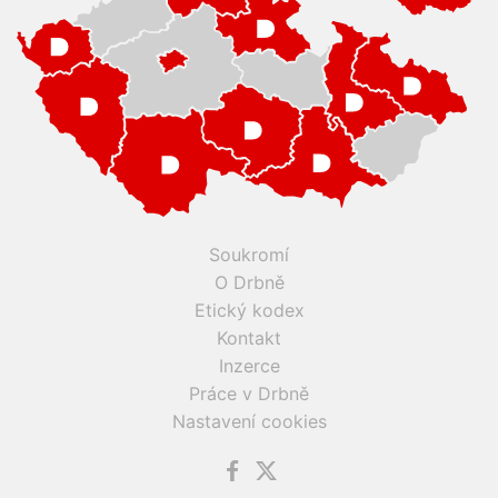
Soukromí
O Drbně
Etický kodex
Kontakt
Inzerce
Práce v Drbně
Nastavení cookies