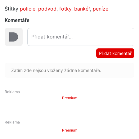
Štítky
policie
,
podvod
,
fotky
,
bankéř
,
peníze
Komentáře
Přidat komentář
Zatím zde nejsou vloženy žádné komentáře.
Premium
Premium