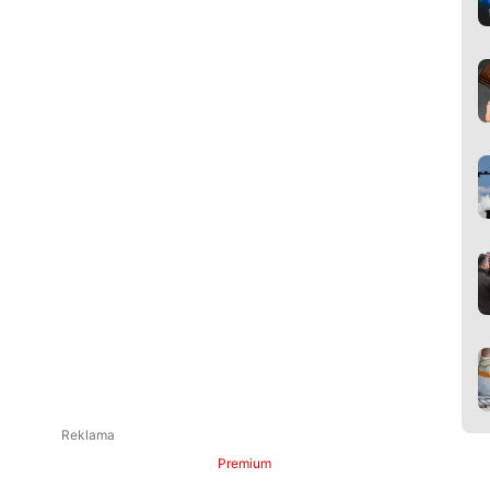
Premium