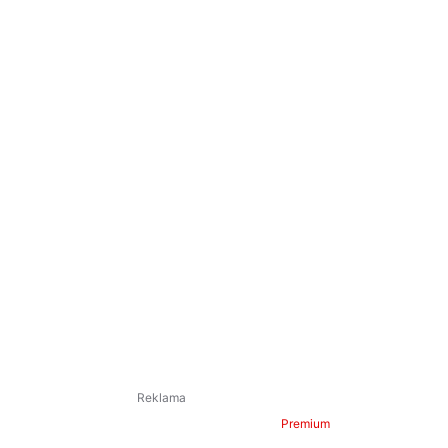
Premium